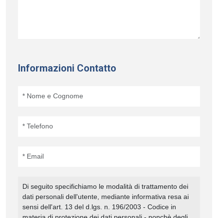
Informazioni Contatto