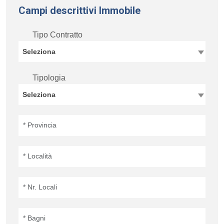
Campi descrittivi Immobile
Tipo Contratto
Seleziona
Tipologia
Seleziona