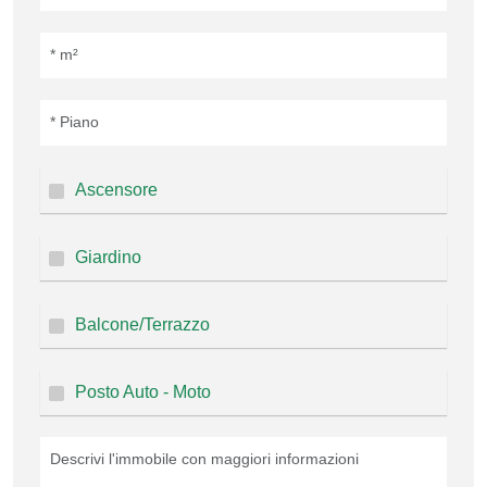
Ascensore
Giardino
Balcone/Terrazzo
Posto Auto - Moto