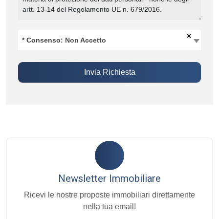
×
* Consenso: Non Accetto
Invia Richiesta
Newsletter Immobiliare
Ricevi le nostre proposte immobiliari direttamente
nella tua email!