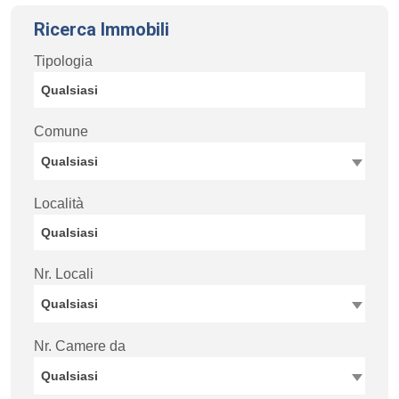
Ricerca Immobili
Tipologia
Comune
Qualsiasi
Località
Nr. Locali
Qualsiasi
Nr. Camere da
Qualsiasi