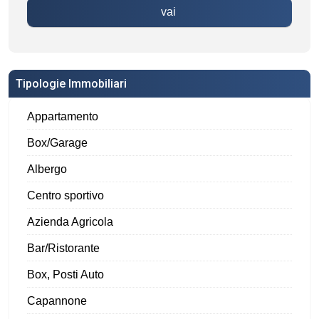
vai
Tipologie Immobiliari
Appartamento
Box/Garage
Albergo
Centro sportivo
Azienda Agricola
Bar/Ristorante
Box, Posti Auto
Capannone