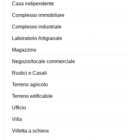
Casa indipendente
Complesso immobiliare
Complesso industriale
Laboratorio Artigianale
Magazzino
Negozio/locale commerciale
Rustici e Casali
Terreno agricolo
Terreno edificabile
Ufficio
Villa
Villetta a schiera